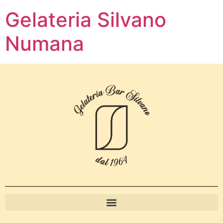
Gelateria Silvano
Numana