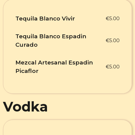
Tequila Blanco Vivir
€5.00
Tequila Blanco Espadin
€5.00
Curado
Mezcal Artesanal Espadin
€5.00
Picaflor
Vodka