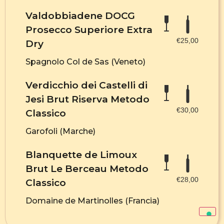
Valdobbiadene DOCG
Prosecco Superiore Extra
€25,00
Dry
Spagnolo Col de Sas (Veneto)
Verdicchio dei Castelli di
Jesi Brut Riserva Metodo
€30,00
Classico
Garofoli (Marche)
Blanquette de Limoux
Brut Le Berceau Metodo
€28,00
Classico
Domaine de Martinolles (Francia)